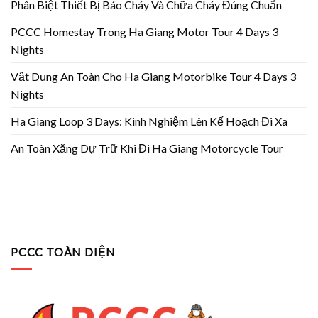
Phân Biệt Thiết Bị Báo Cháy Và Chữa Cháy Đúng Chuẩn
PCCC Homestay Trong Ha Giang Motor Tour 4 Days 3
Nights
Vật Dụng An Toàn Cho Ha Giang Motorbike Tour 4 Days 3
Nights
Ha Giang Loop 3 Days: Kinh Nghiệm Lên Kế Hoạch Đi Xa
An Toàn Xăng Dự Trữ Khi Đi Ha Giang Motorcycle Tour
PCCC TOÀN DIỆN