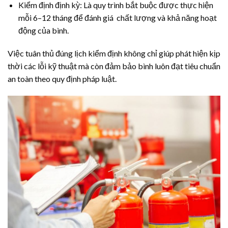
Kiểm định định kỳ: Là quy trình bắt buộc được thực hiện
mỗi 6–12 tháng để đánh giá chất lượng và khả năng hoạt
động của bình.
Việc tuân thủ đúng lịch kiểm định không chỉ giúp phát hiện kịp
thời các lỗi kỹ thuật mà còn đảm bảo bình luôn đạt tiêu chuẩn
an toàn theo quy định pháp luật.