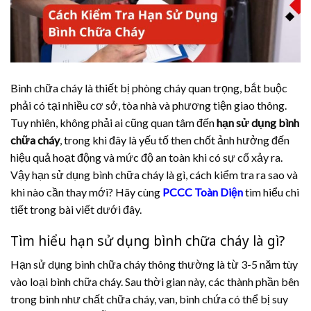
Bình chữa cháy là thiết bị phòng cháy quan trọng, bắt buộc
phải có tại nhiều cơ sở, tòa nhà và phương tiện giao thông.
Tuy nhiên, không phải ai cũng quan tâm đến
hạn sử dụng bình
chữa cháy
, trong khi đây là yếu tố then chốt ảnh hưởng đến
hiệu quả hoạt động và mức độ an toàn khi có sự cố xảy ra.
Vậy hạn sử dụng bình chữa cháy là gì, cách kiểm tra ra sao và
khi nào cần thay mới? Hãy cùng
PCCC Toàn Diện
tìm hiểu chi
tiết trong bài viết dưới đây.
Tìm hiểu hạn sử dụng bình chữa cháy là gì?
Hạn sử dụng bình chữa cháy thông thường là từ 3-5 năm tùy
vào loại bình chữa cháy. Sau thời gian này, các thành phần bên
trong bình như chất chữa cháy, van, bình chứa có thể bị suy