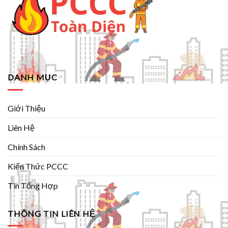
DANH MỤC
Giới Thiệu
Liên Hệ
Chính Sách
Kiến Thức PCCC
Tin Tổng Hợp
THÔNG TIN LIÊN HỆ