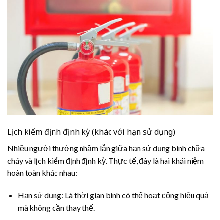
Lịch kiểm định định kỳ (khác với hạn sử dụng)
Nhiều người thường nhầm lẫn giữa hạn sử dụng bình chữa
cháy và lịch kiểm định định kỳ. Thực tế, đây là hai khái niệm
hoàn toàn khác nhau:
Hạn sử dụng: Là thời gian bình có thể hoạt động hiệu quả
mà không cần thay thế.