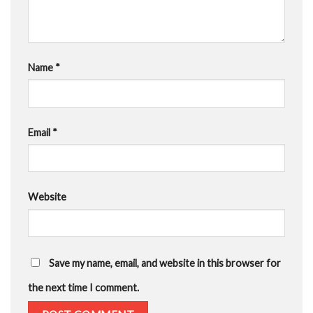
Name
*
Email
*
Website
Save my name, email, and website in this browser for
the next time I comment.