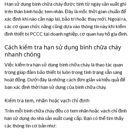
Hạn sử dụng bình chữa cháy được tính từ ngày sản xuất ghi
trên thân bình hoặc tem nhãn. Đây là mốc thời gian chuẩn để
xác định khi nào cần nạp lại, bảo trì hoặc thay mới. Ngoài ra,
các cơ quan chức năng cũng dựa vào thông tin này khi kiểm
định thiết bị PCCC tại doanh nghiệp, cơ quan hay hộ gia đình.
Cách kiểm tra hạn sử dụng bình chữa cháy
nhanh chóng
Việc kiểm tra hạn sử dụng bình chữa cháy là thao tác quan
trọng giúp đảm bảo thiết bị luôn trong tình trạng sẵn sàng
hoạt động. Dưới đây là những cách đơn giản và hiệu quả để
bạn xác định thời hạn sử dụng của bình chữa cháy.
Kiểm tra tem, nhãn hoặc vạch chỉ định
Trên mỗi bình chữa cháy đều có tem nhãn hoặc vạch chỉ định
hạn sử dụng do nhà sản xuất cung cấp. Bạn có thể tìm thấy
các thông tin cơ bản như: