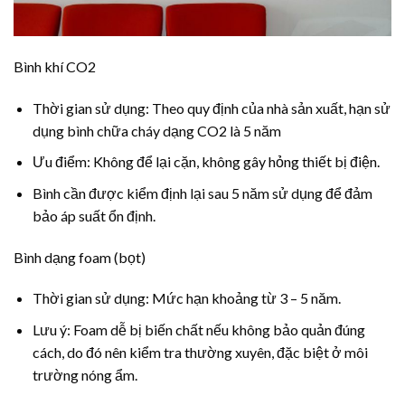
Bình khí CO2
Thời gian sử dụng: Theo quy định của nhà sản xuất, hạn sử
dụng bình chữa cháy dạng CO2 là 5 năm
Ưu điểm: Không để lại cặn, không gây hỏng thiết bị điện.
Bình cần được kiểm định lại sau 5 năm sử dụng để đảm
bảo áp suất ổn định.
Bình dạng foam (bọt)
Thời gian sử dụng: Mức hạn khoảng từ 3 – 5 năm.
Lưu ý: Foam dễ bị biến chất nếu không bảo quản đúng
cách, do đó nên kiểm tra thường xuyên, đặc biệt ở môi
trường nóng ẩm.