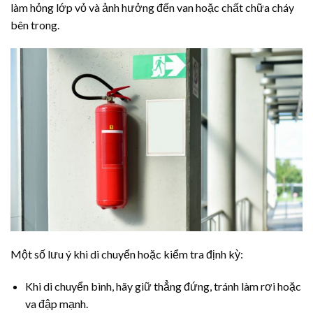
làm hỏng lớp vỏ và ảnh hưởng đến van hoặc chất chữa cháy
bên trong.
Một số lưu ý khi di chuyển hoặc kiểm tra định kỳ:
Khi di chuyển bình, hãy giữ thẳng đứng, tránh làm rơi hoặc
va đập mạnh.