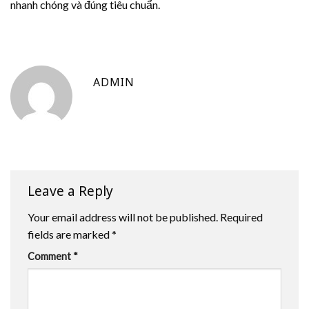
nhanh chóng và đúng tiêu chuẩn.
ADMIN
Leave a Reply
Your email address will not be published.
Required
fields are marked
*
Comment
*